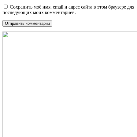
Сохранить моё имя, email и адрес сайта в этом браузере для
последующих моих комментариев.