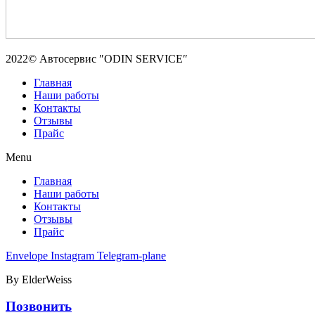
2022© Автосервис ″ODIN SERVICE″
Главная
Наши работы
Контакты
Отзывы
Прайс
Menu
Главная
Наши работы
Контакты
Отзывы
Прайс
Envelope
Instagram
Telegram-plane
By ElderWeiss
Позвонить