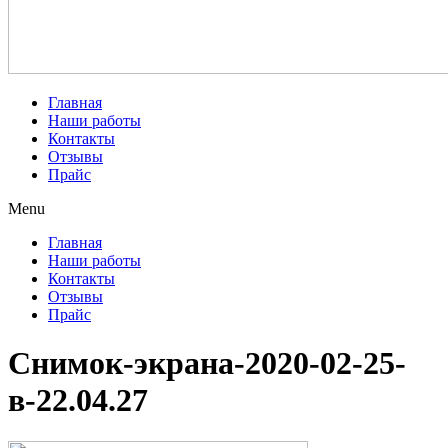
Главная
Наши работы
Контакты
Отзывы
Прайс
Menu
Главная
Наши работы
Контакты
Отзывы
Прайс
Снимок-экрана-2020-02-25-
в-22.04.27