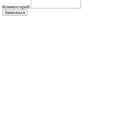
Комментарий
Записаться