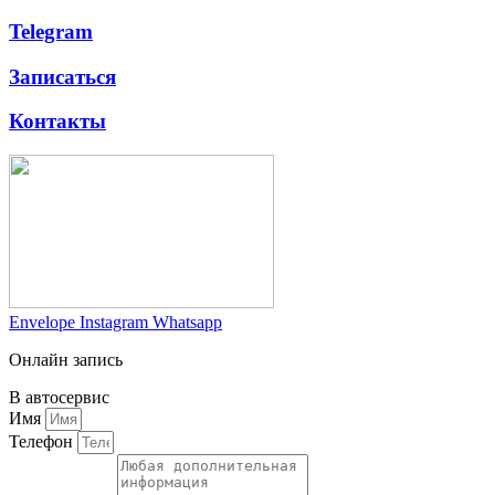
Telegram
Записаться
Контакты
Envelope
Instagram
Whatsapp
Онлайн запись
В автосервис
Имя
Телефон