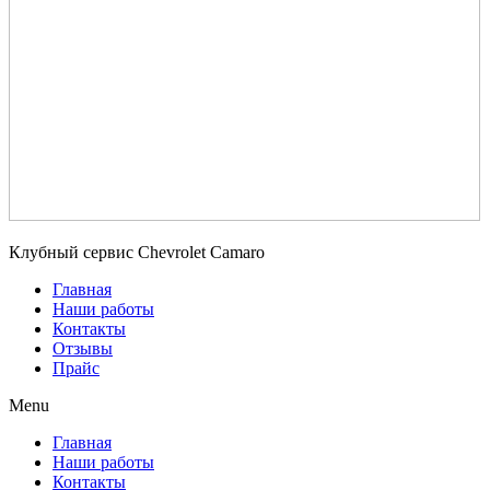
Клубный сервис Chevrolet Camaro
Главная
Наши работы
Контакты
Отзывы
Прайс
Menu
Главная
Наши работы
Контакты