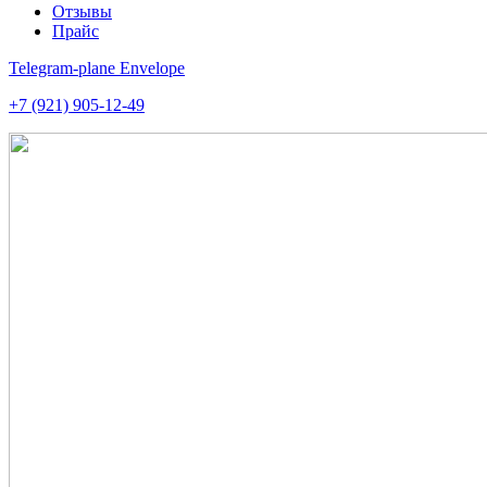
Отзывы
Прайс
Telegram-plane
Envelope
+7 (921) 905-12-49