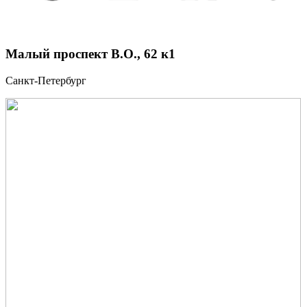
Малый проспект В.О., 62 к1
Санкт-Петербург