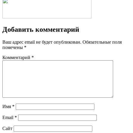
Добавить комментарий
Ваш адрес email не будет опубликован.
Обязательные поля
помечены
*
Комментарий
*
Имя
*
Email
*
Сайт