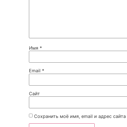
Имя
*
Email
*
Сайт
Сохранить моё имя, email и адрес сайт