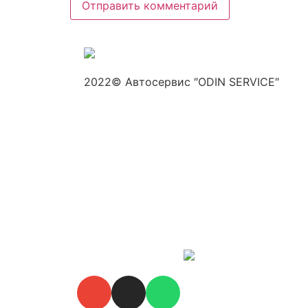
2022© Автосервис ″ODIN SERVICE″