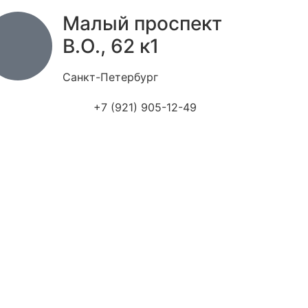
Малый проспект
В.О., 62 к1
Санкт-Петербург
+7 (921) 905-12-49