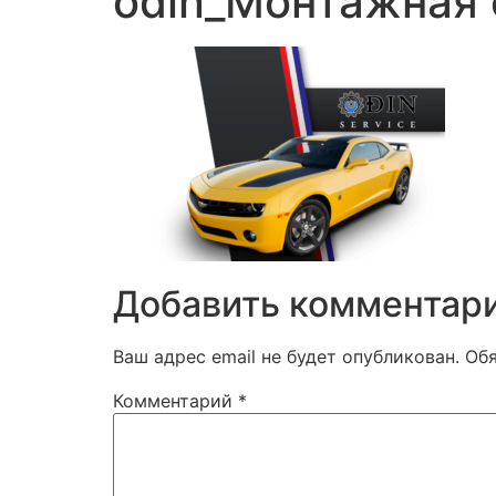
odin_Монтажная 
Добавить комментар
Ваш адрес email не будет опубликован.
Об
Комментарий
*