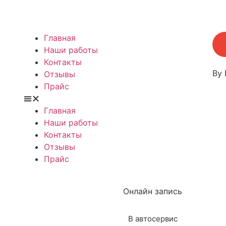
Главная
Наши работы
Контакты
By 
Отзывы
Прайс
Главная
Наши работы
Контакты
Отзывы
Прайс
Онлайн запись
В автосервис