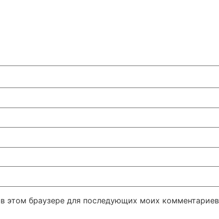
а в этом браузере для последующих моих комментариев