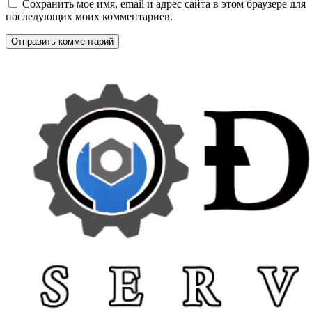
Сохранить моё имя, email и адрес сайта в этом браузере для
последующих моих комментариев.