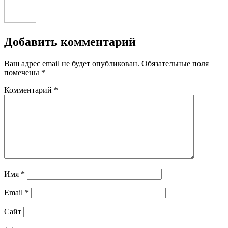
Добавить комментарий
Ваш адрес email не будет опубликован.
Обязательные поля
помечены
*
Комментарий
*
Имя
*
Email
*
Сайт