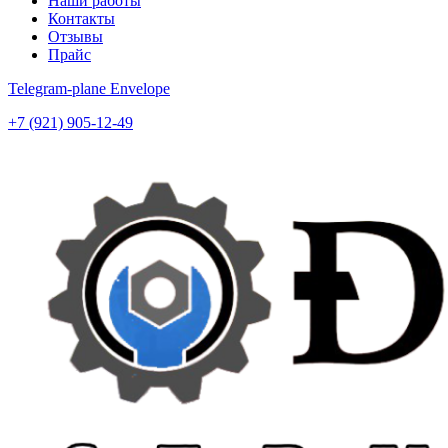
Наши работы
Контакты
Отзывы
Прайс
Telegram-plane
Envelope
+7 (921) 905-12-49