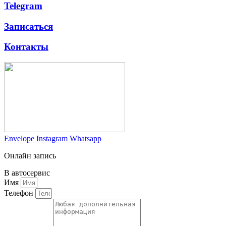
Telegram
Записаться
Контакты
Envelope
Instagram
Whatsapp
Онлайн запись
В автосервис
Имя
Телефон