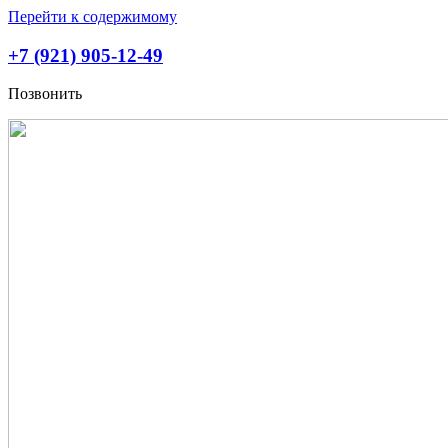
Перейти к содержимому
+7 (921) 905-12-49
Позвонить