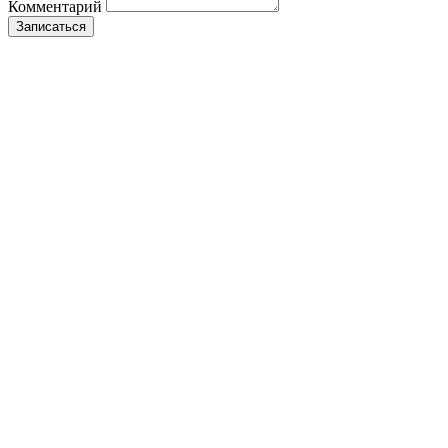
Комментарий
Записаться