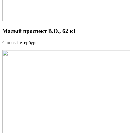
Малый проспект В.О., 62 к1
Санкт-Петербург