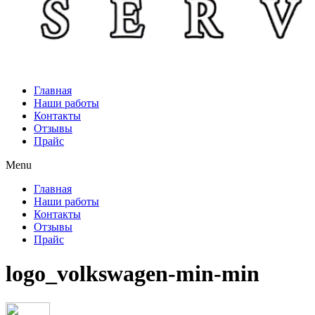
Главная
Наши работы
Контакты
Отзывы
Прайс
Menu
Главная
Наши работы
Контакты
Отзывы
Прайс
logo_volkswagen-min-min