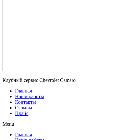
Клубный сервис Chevrolet Camaro
Главная
Наши работы
Контакты
Отзывы
Прайс
Menu
Главная