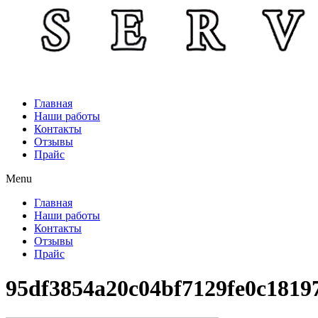
Главная
Наши работы
Контакты
Отзывы
Прайс
Menu
Главная
Наши работы
Контакты
Отзывы
Прайс
95df3854a20c04bf7129fe0c1819