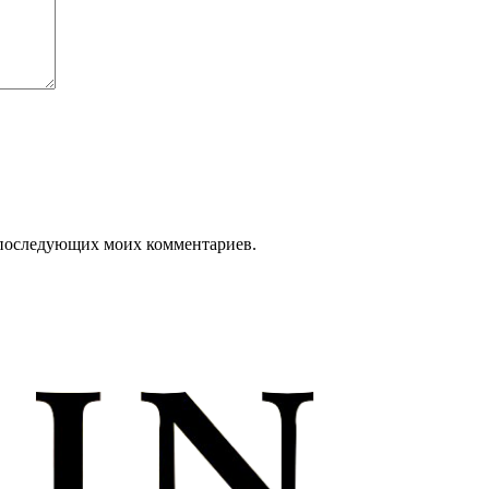
ля последующих моих комментариев.