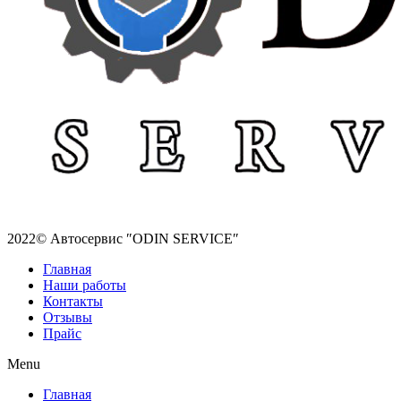
2022© Автосервис ″ODIN SERVICE″
Главная
Наши работы
Контакты
Отзывы
Прайс
Menu
Главная