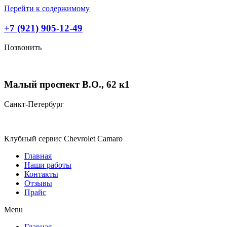
Перейти к содержимому
+7 (921) 905-12-49
Позвонить
Малый проспект В.О., 62 к1
Санкт-Петербург
Клубный сервис Chevrolet Camaro
Главная
Наши работы
Контакты
Отзывы
Прайс
Menu
Главная