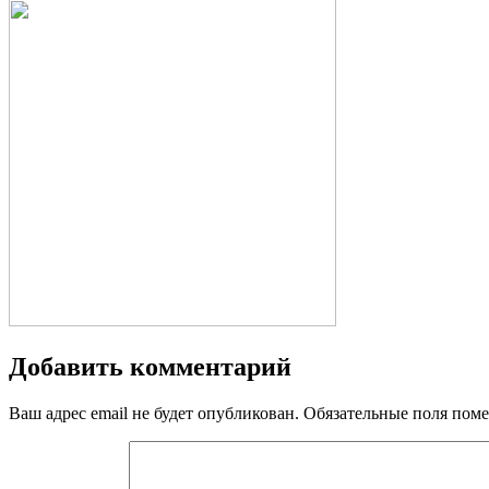
Добавить комментарий
Ваш адрес email не будет опубликован.
Обязательные поля пом