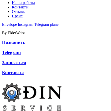
Наши работы
Контакты
Отзывы
Прайс
Envelope
Instagram
Telegram-plane
By ElderWeiss
Позвонить
Telegram
Записаться
Контакты