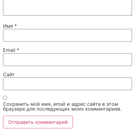
Имя
*
Email
*
Сайт
Сохранить моё имя, email и адрес сайта в этом
браузере для последующих моих комментариев.