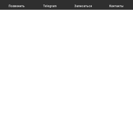
Позвонить
Telegram
Записаться
Контакты