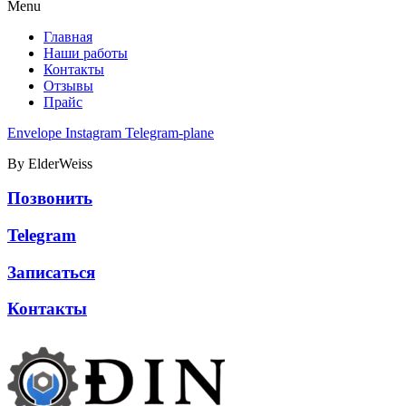
Menu
Главная
Наши работы
Контакты
Отзывы
Прайс
Envelope
Instagram
Telegram-plane
By ElderWeiss
Позвонить
Telegram
Записаться
Контакты