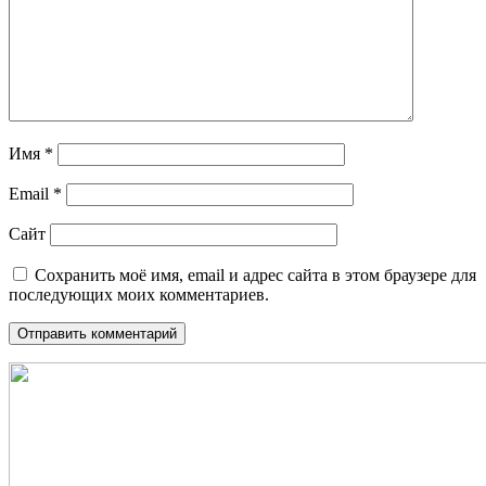
Имя
*
Email
*
Сайт
Сохранить моё имя, email и адрес сайта в этом браузере для
последующих моих комментариев.