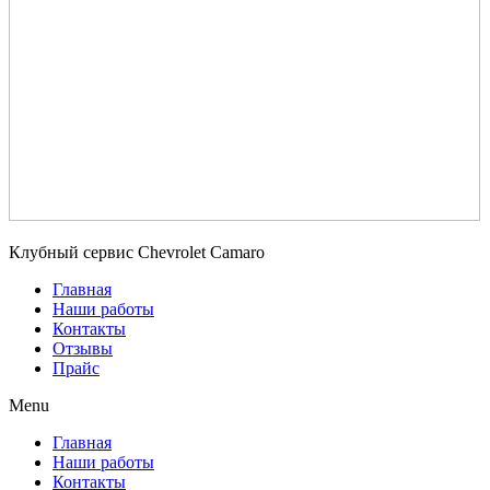
Клубный сервис Chevrolet Camaro
Главная
Наши работы
Контакты
Отзывы
Прайс
Menu
Главная
Наши работы
Контакты