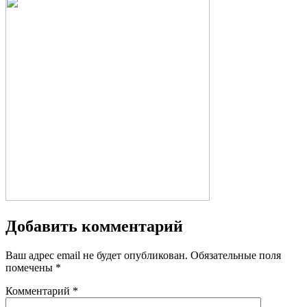
Добавить комментарий
Ваш адрес email не будет опубликован.
Обязательные поля
помечены
*
Комментарий
*