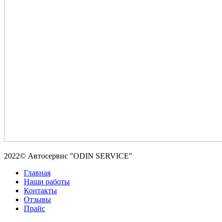
2022© Автосервис ″ODIN SERVICE″
Главная
Наши работы
Контакты
Отзывы
Прайс