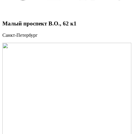
Малый проспект В.О., 62 к1
Санкт-Петербург