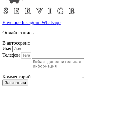
Envelope
Instagram
Whatsapp
Онлайн запись
В автосервис
Имя
Телефон
Комментарий
Записаться