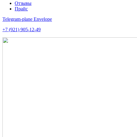
Отзывы
Прайс
Telegram-plane
Envelope
+7 (921) 905-12-49