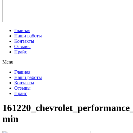
Главная
Наши работы
Контакты
Отзывы
Прайс
Menu
Главная
Наши работы
Контакты
Отзывы
Прайс
161220_chevrolet_performance
min