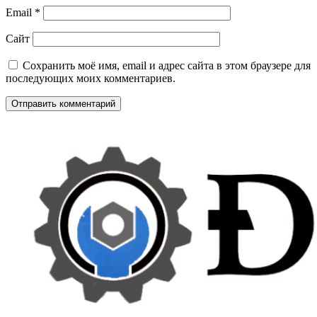
Email
*
Сайт
Сохранить моё имя, email и адрес сайта в этом браузере для
последующих моих комментариев.