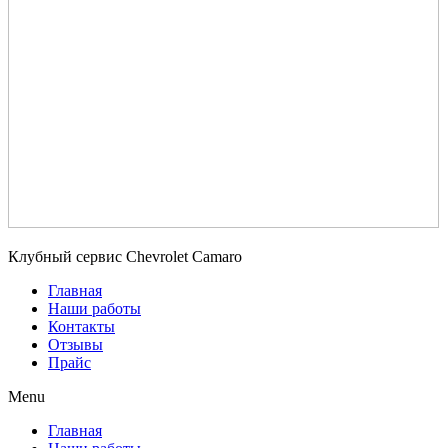
Клубный сервис Chevrolet Camaro
Главная
Наши работы
Контакты
Отзывы
Прайс
Menu
Главная