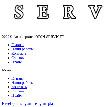
2022© Автосервис ″ODIN SERVICE″
Главная
Наши работы
Контакты
Отзывы
Прайс
Menu
Главная
Наши работы
Контакты
Отзывы
Прайс
Envelope
Instagram
Telegram-plane