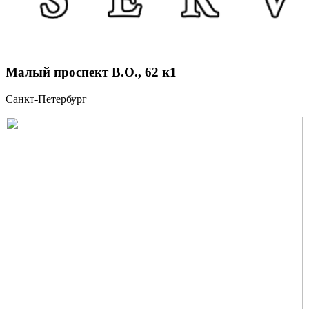
Малый проспект В.О., 62 к1
Санкт-Петербург