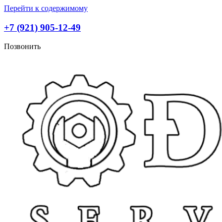
Перейти к содержимому
+7 (921) 905-12-49
Позвонить