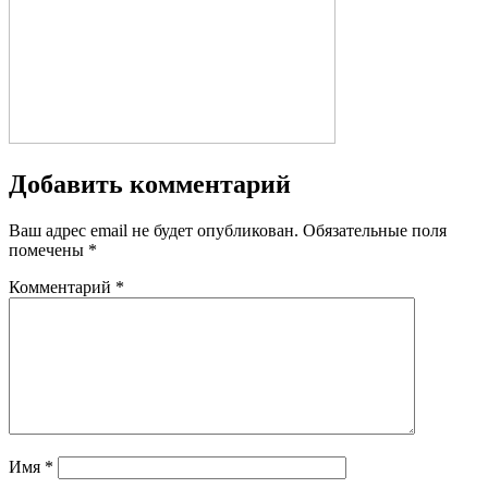
Добавить комментарий
Ваш адрес email не будет опубликован.
Обязательные поля
помечены
*
Комментарий
*
Имя
*