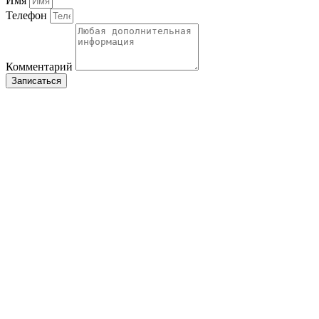
Имя
Телефон
Комментарий
Записаться