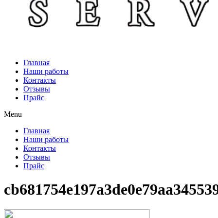
Главная
Наши работы
Контакты
Отзывы
Прайс
Menu
Главная
Наши работы
Контакты
Отзывы
Прайс
cb681754e197a3de0e79aa34553