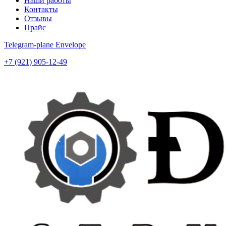
Наши работы
Контакты
Отзывы
Прайс
Telegram-plane
Envelope
+7 (921) 905-12-49