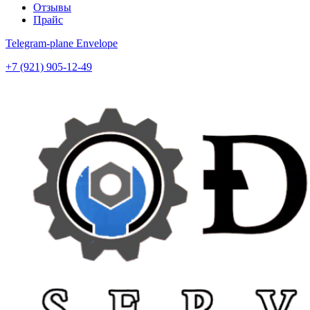
Отзывы
Прайс
Telegram-plane
Envelope
+7 (921) 905-12-49