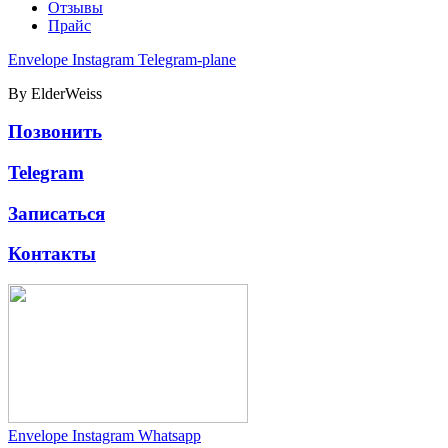
Отзывы
Прайс
Envelope
Instagram
Telegram-plane
By ElderWeiss
Позвонить
Telegram
Записаться
Контакты
Envelope
Instagram
Whatsapp