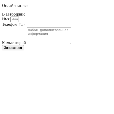
Онлайн запись
В автосервис
Имя
Телефон
Комментарий
Записаться