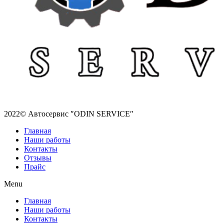
2022© Автосервис ″ODIN SERVICE″
Главная
Наши работы
Контакты
Отзывы
Прайс
Menu
Главная
Наши работы
Контакты