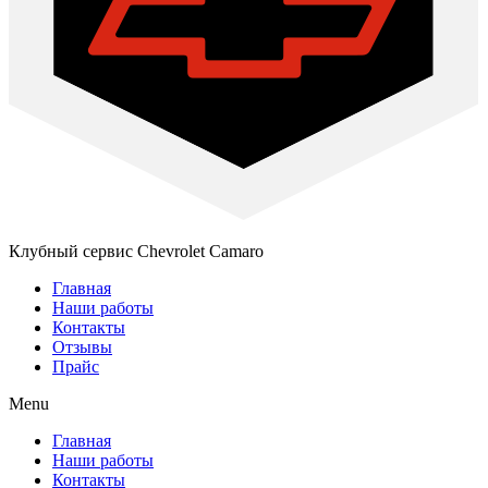
Клубный сервис Chevrolet Camaro
Главная
Наши работы
Контакты
Отзывы
Прайс
Menu
Главная
Наши работы
Контакты