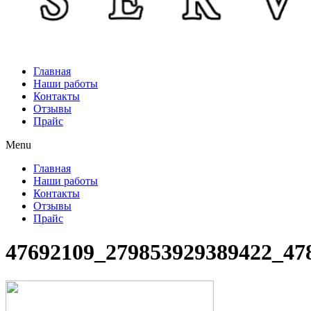
Главная
Наши работы
Контакты
Отзывы
Прайс
Menu
Главная
Наши работы
Контакты
Отзывы
Прайс
47692109_279853929389422_47