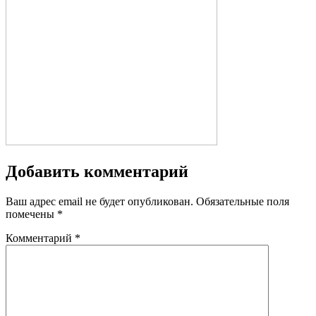
Добавить комментарий
Ваш адрес email не будет опубликован.
Обязательные поля
помечены
*
Комментарий
*