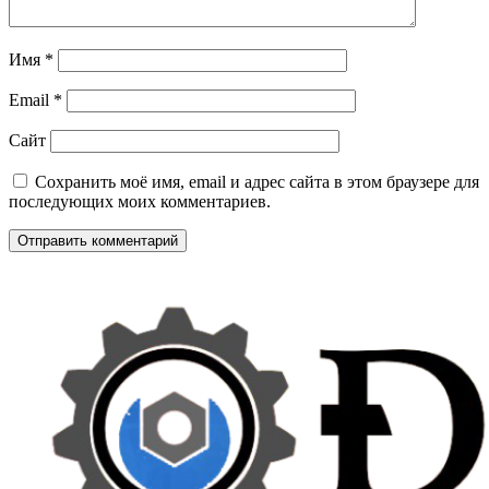
Имя
*
Email
*
Сайт
Сохранить моё имя, email и адрес сайта в этом браузере для
последующих моих комментариев.