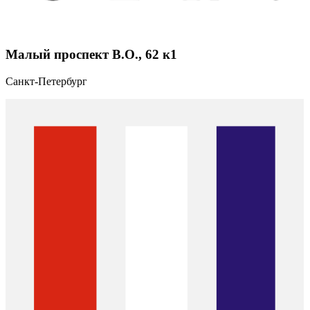
Малый проспект В.О., 62 к1
Санкт-Петербург