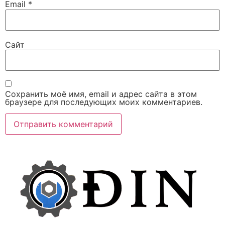
Email
*
Сайт
Сохранить моё имя, email и адрес сайта в этом
браузере для последующих моих комментариев.