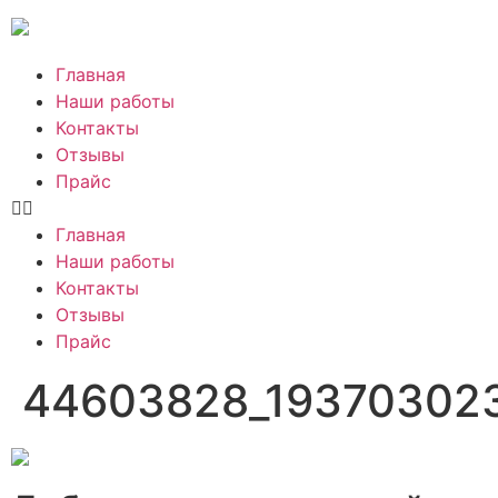
Главная
Наши работы
Контакты
Отзывы
Прайс
Главная
Наши работы
Контакты
Отзывы
Прайс
44603828_19370302