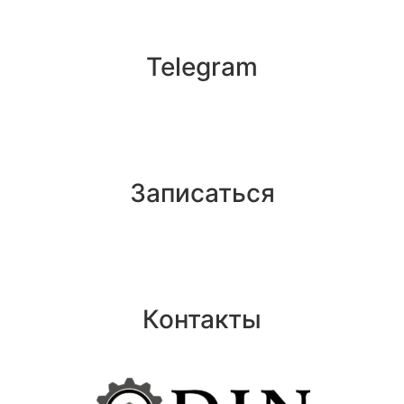
Telegram
Записаться
Контакты