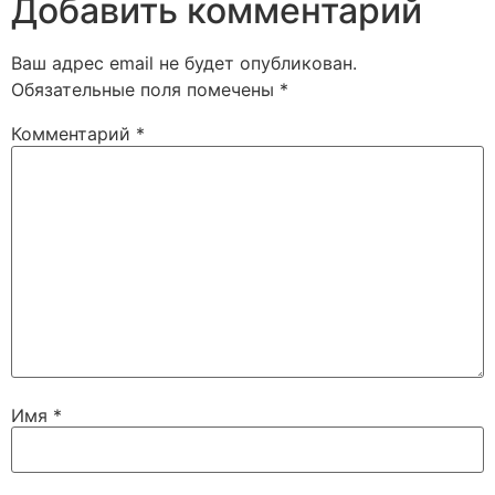
Добавить комментарий
Ваш адрес email не будет опубликован.
Обязательные поля помечены
*
Комментарий
*
Имя
*