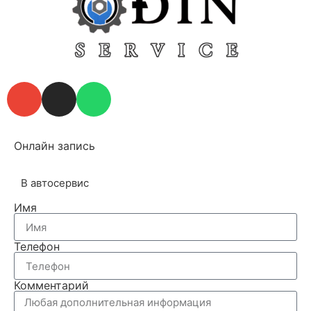
Онлайн запись
В автосервис
Имя
Телефон
Комментарий