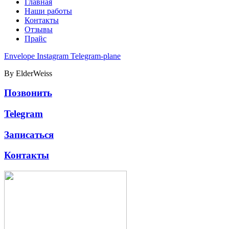
Главная
Наши работы
Контакты
Отзывы
Прайс
Envelope
Instagram
Telegram-plane
By ElderWeiss
Позвонить
Telegram
Записаться
Контакты