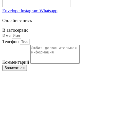
Envelope
Instagram
Whatsapp
Онлайн запись
В автосервис
Имя
Телефон
Комментарий
Записаться