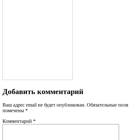
Добавить комментарий
Ваш адрес email не будет опубликован.
Обязательные поля
помечены
*
Комментарий
*