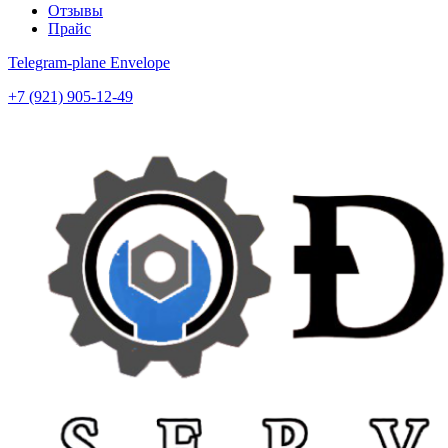
Отзывы
Прайс
Telegram-plane
Envelope
+7 (921) 905-12-49