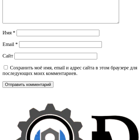
Имя
*
Email
*
Сайт
Сохранить моё имя, email и адрес сайта в этом браузере для
последующих моих комментариев.