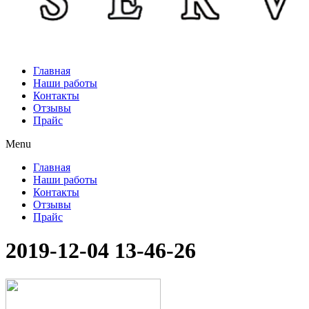
Главная
Наши работы
Контакты
Отзывы
Прайс
Menu
Главная
Наши работы
Контакты
Отзывы
Прайс
2019-12-04 13-46-26