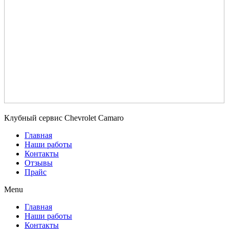
Клубный сервис Chevrolet Camaro
Главная
Наши работы
Контакты
Отзывы
Прайс
Menu
Главная
Наши работы
Контакты