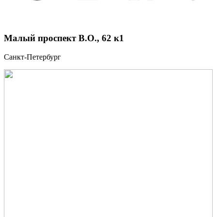
Малый проспект В.О., 62 к1
Санкт-Петербург