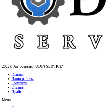
2022© Автосервис ″ODIN SERVICE″
Главная
Наши работы
Контакты
Отзывы
Прайс
Menu