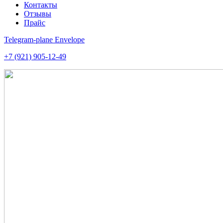
Контакты
Отзывы
Прайс
Telegram-plane
Envelope
+7 (921) 905-12-49