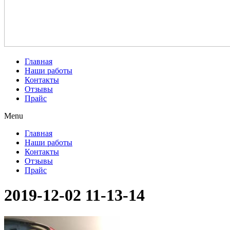
Главная
Наши работы
Контакты
Отзывы
Прайс
Menu
Главная
Наши работы
Контакты
Отзывы
Прайс
2019-12-02 11-13-14