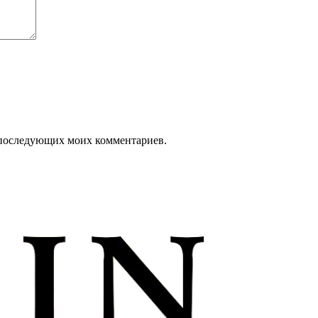
ля последующих моих комментариев.