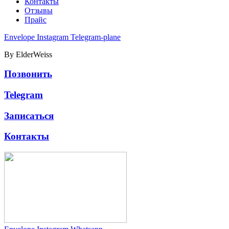
Контакты
Отзывы
Прайс
Envelope
Instagram
Telegram-plane
By ElderWeiss
Позвонить
Telegram
Записаться
Контакты