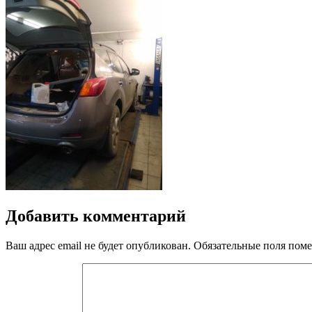
Добавить комментарий
Ваш адрес email не будет опубликован.
Обязательные поля пом