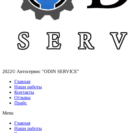
2022© Автосервис ″ODIN SERVICE″
Главная
Наши работы
Контакты
Отзывы
Прайс
Menu
Главная
Наши работы