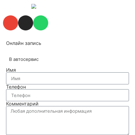
Онлайн запись
В автосервис
Имя
Телефон
Комментарий