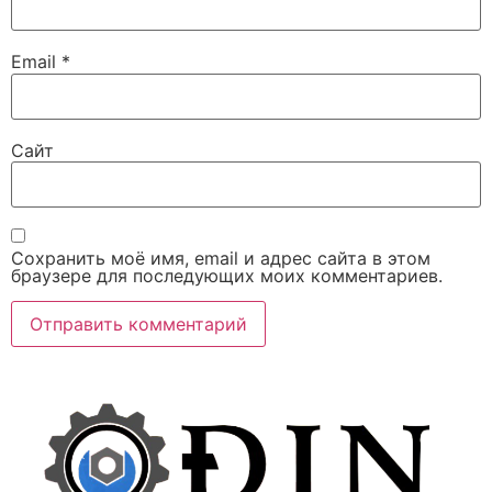
Email
*
Сайт
Сохранить моё имя, email и адрес сайта в этом
браузере для последующих моих комментариев.