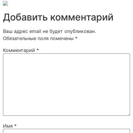
Добавить комментарий
Ваш адрес email не будет опубликован.
Обязательные поля помечены
*
Комментарий
*
Имя
*