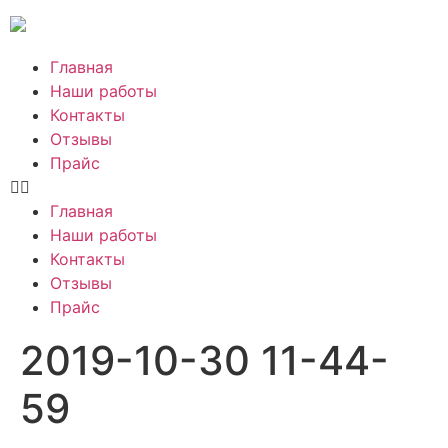
Главная
Наши работы
Контакты
Отзывы
Прайс
Главная
Наши работы
Контакты
Отзывы
Прайс
2019-10-30 11-44-
59