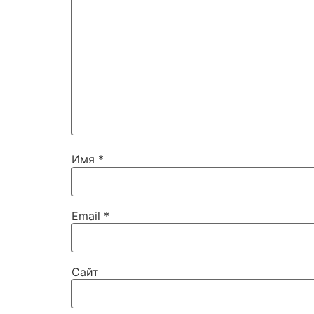
Имя
*
Email
*
Сайт