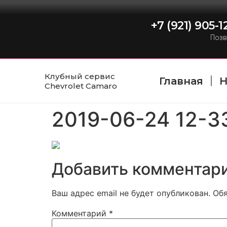
+7 (921) 905-1
Позв
Клубный сервис
Главная
Н
Chevrolet Camaro
2019-06-24 12-3
Добавить комментар
Ваш адрес email не будет опубликован.
Об
Комментарий
*