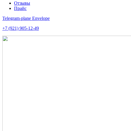
Отзывы
Прайс
Telegram-plane
Envelope
+7 (921) 905-12-49