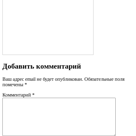
Добавить комментарий
Ваш адрес email не будет опубликован.
Обязательные поля
помечены
*
Комментарий
*