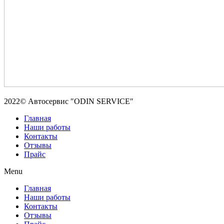
2022© Автосервис ″ODIN SERVICE″
Главная
Наши работы
Контакты
Отзывы
Прайс
Menu
Главная
Наши работы
Контакты
Отзывы