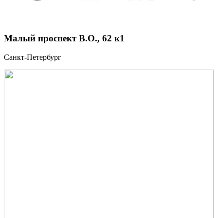
Малый проспект В.О., 62 к1
Санкт-Петербург