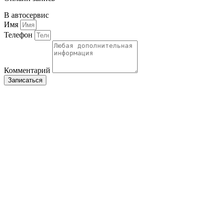
В автосервис
Имя
Телефон
Комментарий
Записаться