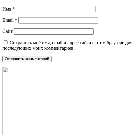
Имя
*
Email
*
Сайт
Сохранить моё имя, email и адрес сайта в этом браузере для
последующих моих комментариев.