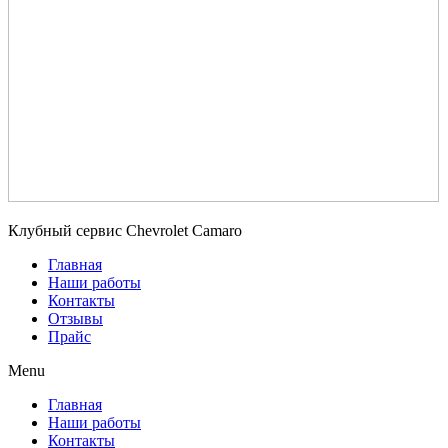
Клубный сервис Chevrolet Camaro
Главная
Наши работы
Контакты
Отзывы
Прайс
Menu
Главная
Наши работы
Контакты