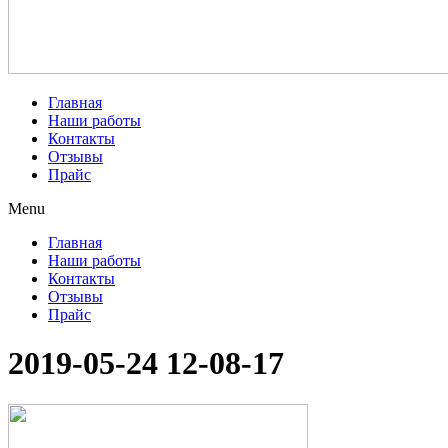
Главная
Наши работы
Контакты
Отзывы
Прайс
Menu
Главная
Наши работы
Контакты
Отзывы
Прайс
2019-05-24 12-08-17