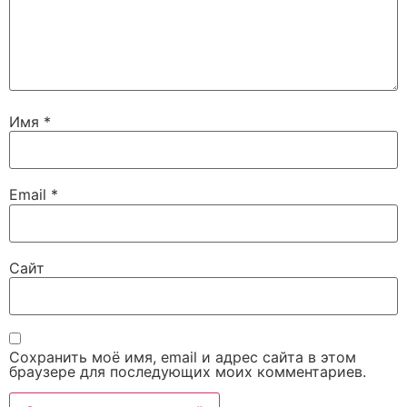
Имя
*
Email
*
Сайт
Сохранить моё имя, email и адрес сайта в этом
браузере для последующих моих комментариев.