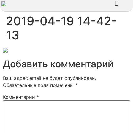
Наши работы
2019-04-19 14-42-
13
Добавить комментарий
Ваш адрес email не будет опубликован.
Обязательные поля помечены
*
Комментарий
*