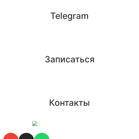
Telegram
Записаться
Контакты