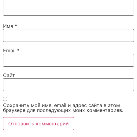
Имя
*
Email
*
Сайт
Сохранить моё имя, email и адрес сайта в этом
браузере для последующих моих комментариев.