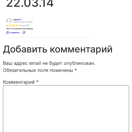
22.03.14
Добавить комментарий
Ваш адрес email не будет опубликован.
Обязательные поля помечены
*
Комментарий
*