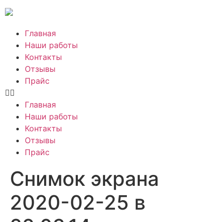
Главная
Наши работы
Контакты
Отзывы
Прайс
Главная
Наши работы
Контакты
Отзывы
Прайс
Снимок экрана
2020-02-25 в