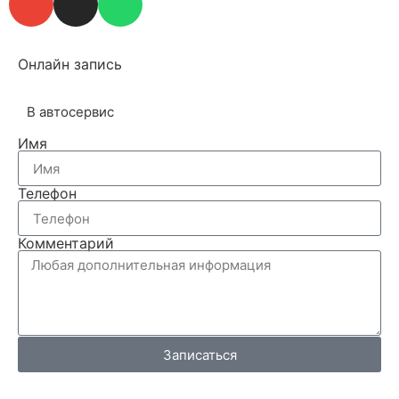
Онлайн запись
В автосервис
Имя
Телефон
Комментарий
Записаться