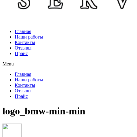
Главная
Наши работы
Контакты
Отзывы
Прайс
Menu
Главная
Наши работы
Контакты
Отзывы
Прайс
logo_bmw-min-min