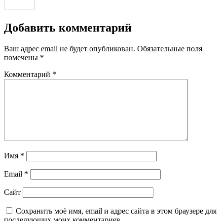
Добавить комментарий
Ваш адрес email не будет опубликован.
Обязательные поля
помечены
*
Комментарий
*
Имя
*
Email
*
Сайт
Сохранить моё имя, email и адрес сайта в этом браузере для
последующих моих комментариев.