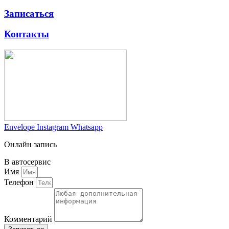
Записаться
Контакты
Envelope
Instagram
Whatsapp
Онлайн запись
В автосервис
Имя
Телефон
Комментарий