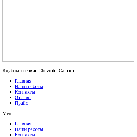
Клубный сервис Chevrolet Camaro
Главная
Наши работы
Контакты
Отзывы
Прайс
Menu
Главная
Наши работы
Контакты