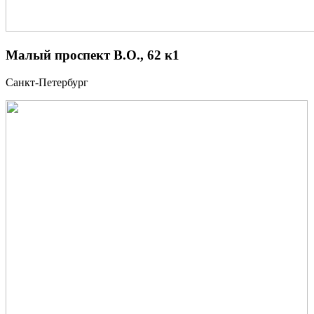
Малый проспект В.О., 62 к1
Санкт-Петербург