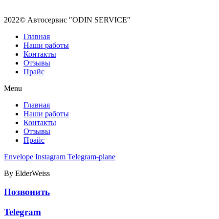
2022© Автосервис ″ODIN SERVICE″
Главная
Наши работы
Контакты
Отзывы
Прайс
Menu
Главная
Наши работы
Контакты
Отзывы
Прайс
Envelope
Instagram
Telegram-plane
By ElderWeiss
Позвонить
Telegram