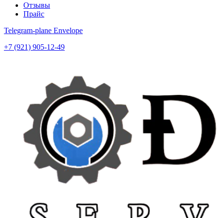
Отзывы
Прайс
Telegram-plane
Envelope
+7 (921) 905-12-49