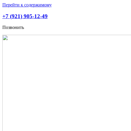
Перейти к содержимому
+7 (921) 905-12-49
Позвонить