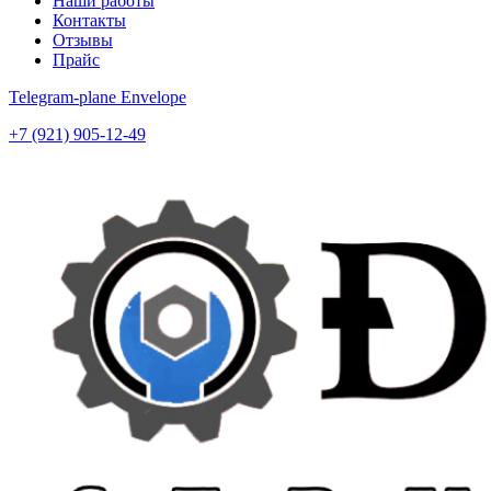
Наши работы
Контакты
Отзывы
Прайс
Telegram-plane
Envelope
+7 (921) 905-12-49