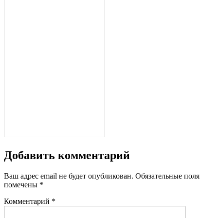
Добавить комментарий
Ваш адрес email не будет опубликован.
Обязательные поля
помечены
*
Комментарий
*