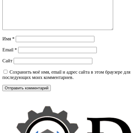
Имя
*
Email
*
Сайт
Сохранить моё имя, email и адрес сайта в этом браузере для
последующих моих комментариев.