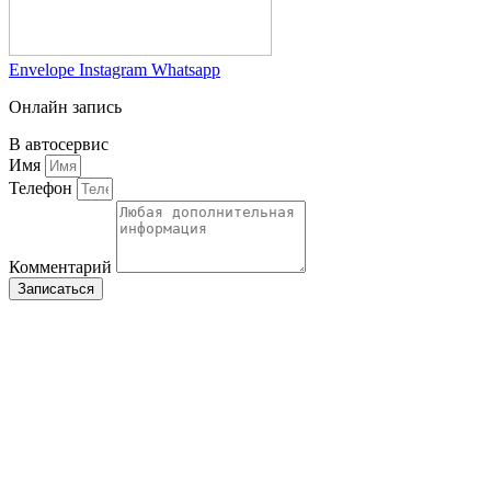
Envelope
Instagram
Whatsapp
Онлайн запись
В автосервис
Имя
Телефон
Комментарий
Записаться