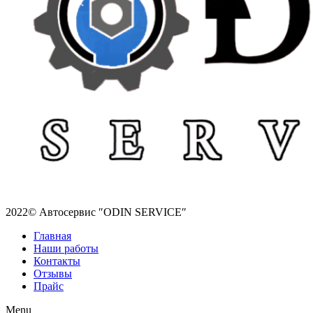
2022© Автосервис ″ODIN SERVICE″
Главная
Наши работы
Контакты
Отзывы
Прайс
Menu