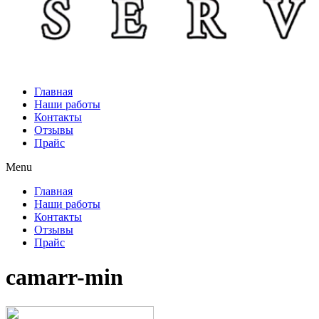
Главная
Наши работы
Контакты
Отзывы
Прайс
Menu
Главная
Наши работы
Контакты
Отзывы
Прайс
camarr-min