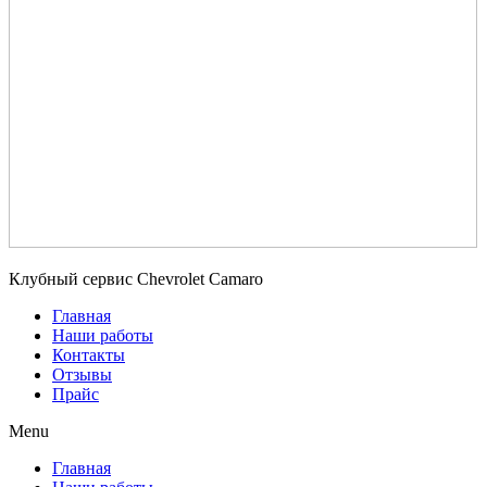
Клубный сервис Chevrolet Camaro
Главная
Наши работы
Контакты
Отзывы
Прайс
Menu
Главная