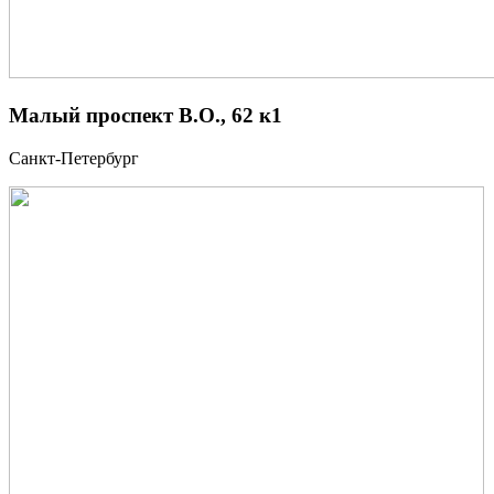
Малый проспект В.О., 62 к1
Санкт-Петербург