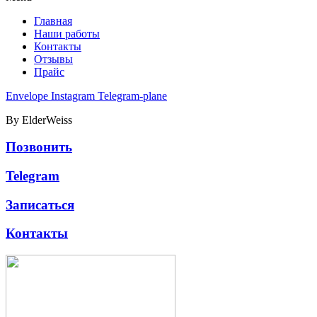
Главная
Наши работы
Контакты
Отзывы
Прайс
Envelope
Instagram
Telegram-plane
By ElderWeiss
Позвонить
Telegram
Записаться
Контакты