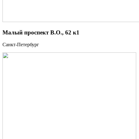
Малый проспект В.О., 62 к1
Санкт-Петербург