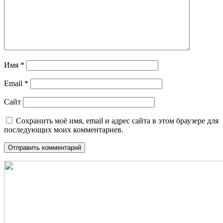
Имя
*
Email
*
Сайт
Сохранить моё имя, email и адрес сайта в этом браузере для
последующих моих комментариев.