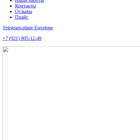
Наши работы
Контакты
Отзывы
Прайс
Telegram-plane
Envelope
+7 (921) 905-12-49