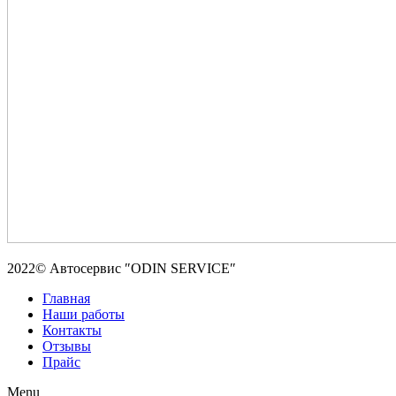
2022© Автосервис ″ODIN SERVICE″
Главная
Наши работы
Контакты
Отзывы
Прайс
Menu