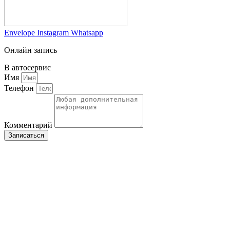
Envelope
Instagram
Whatsapp
Онлайн запись
В автосервис
Имя
Телефон
Комментарий
Записаться