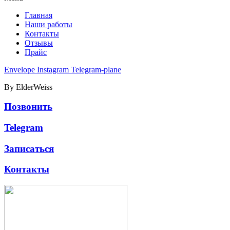
Главная
Наши работы
Контакты
Отзывы
Прайс
Envelope
Instagram
Telegram-plane
By ElderWeiss
Позвонить
Telegram
Записаться
Контакты