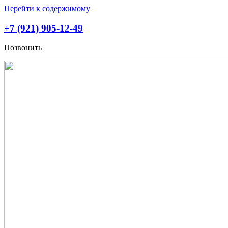
Перейти к содержимому
+7 (921) 905-12-49
Позвонить