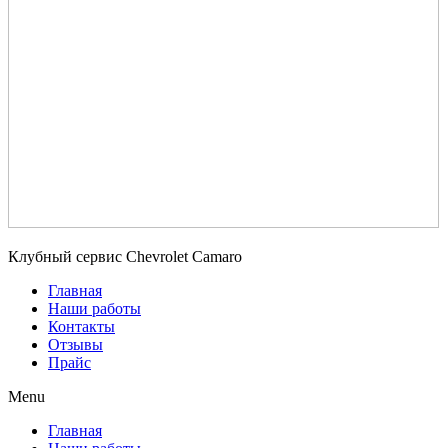
Клубный сервис Chevrolet Camaro
Главная
Наши работы
Контакты
Отзывы
Прайс
Menu
Главная