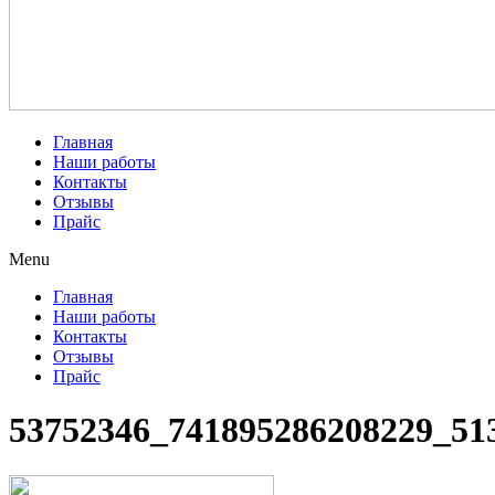
Главная
Наши работы
Контакты
Отзывы
Прайс
Menu
Главная
Наши работы
Контакты
Отзывы
Прайс
53752346_741895286208229_51