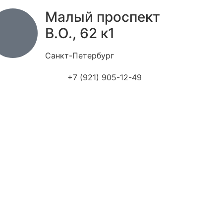
Малый проспект
В.О., 62 к1
Санкт-Петербург
+7 (921) 905-12-49