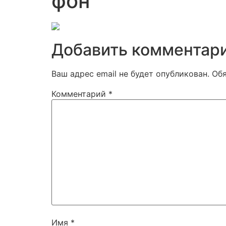
фон
Добавить комментар
Ваш адрес email не будет опубликован.
Об
Комментарий
*
Имя
*