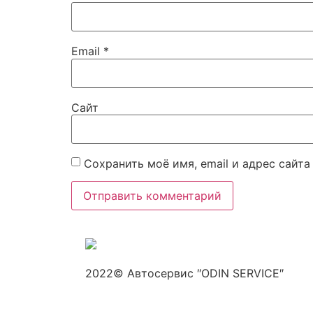
Email
*
Сайт
Сохранить моё имя, email и адрес сайт
2022© Автосервис ″ODIN SERVICE″