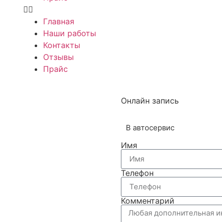
Главная
Наши работы
Контакты
Отзывы
Прайс
Онлайн запись
В автосервис
Имя
Телефон
Комментарий