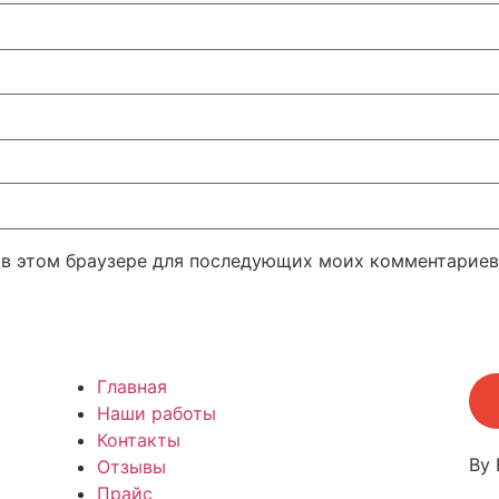
а в этом браузере для последующих моих комментариев
Главная
Наши работы
Контакты
By 
Отзывы
Прайс